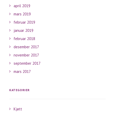
april 2019
mars 2019
februar 2019
januar 2019
februar 2018
desember 2017
november 2017
september 2017
mars 2017
KATEGORIER
Kjøtt