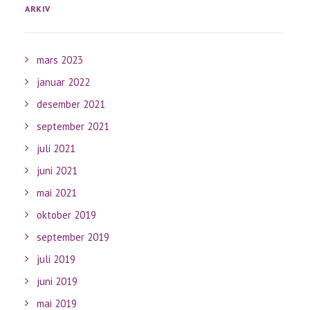
ARKIV
mars 2023
januar 2022
desember 2021
september 2021
juli 2021
juni 2021
mai 2021
oktober 2019
september 2019
juli 2019
juni 2019
mai 2019