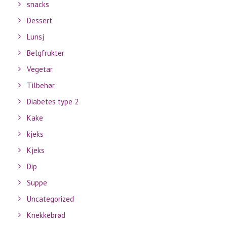
snacks
Dessert
Lunsj
Belgfrukter
Vegetar
Tilbehør
Diabetes type 2
Kake
kjeks
Kjeks
Dip
Suppe
Uncategorized
Knekkebrød