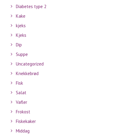
Diabetes type 2
Kake
kjeks
Kjeks
Dip
Suppe
Uncategorized
Knekkebrød
Fisk
Salat
Vafler
Frokost
Fiskekaker
Middag