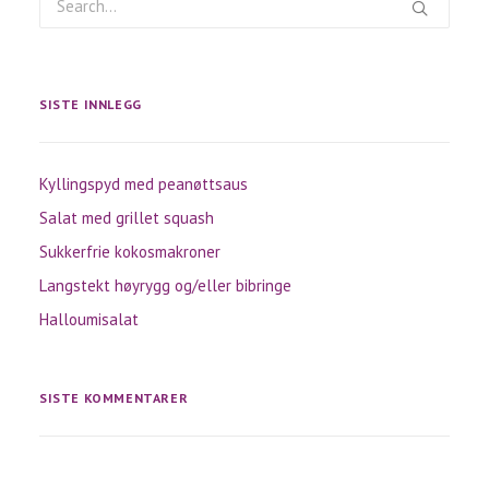
SISTE INNLEGG
Kyllingspyd med peanøttsaus
Salat med grillet squash
Sukkerfrie kokosmakroner
Langstekt høyrygg og/eller bibringe
Halloumisalat
SISTE KOMMENTARER