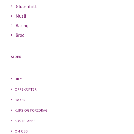
Glutenfritt
Musli
Baking
Brød
SIDER
HJEM
OPPSKRIFTER
BØKER
KURS OG FOREDRAG
KOSTPLANER
OM OSS