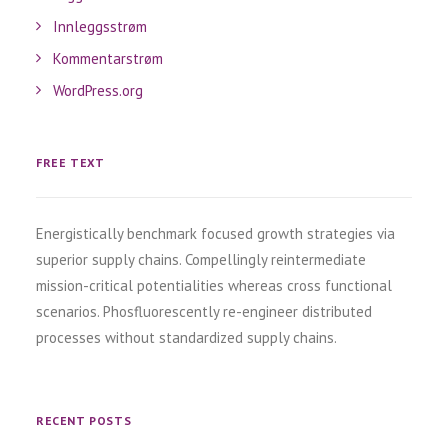
Innleggsstrøm
Kommentarstrøm
WordPress.org
FREE TEXT
Energistically benchmark focused growth strategies via
superior supply chains. Compellingly reintermediate
mission-critical potentialities whereas cross functional
scenarios. Phosfluorescently re-engineer distributed
processes without standardized supply chains.
RECENT POSTS