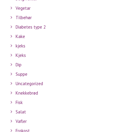
Vegetar
Tilbehør
Diabetes type 2
Kake
kjeks
Kjeks
Dip
Suppe
Uncategorized
Knekkebrød
Fisk
Salat
Vafler
Frokost