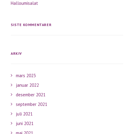
Halloumisalat
SISTE KOMMENTARER
ARKIV
mars 2023
januar 2022
desember 2021
september 2021
juli 2021
juni 2021
mai 2021