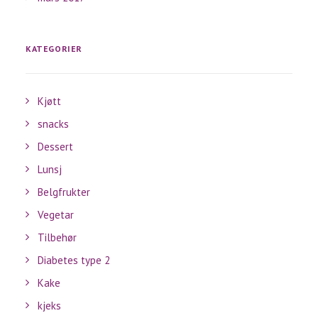
KATEGORIER
Kjøtt
snacks
Dessert
Lunsj
Belgfrukter
Vegetar
Tilbehør
Diabetes type 2
Kake
kjeks