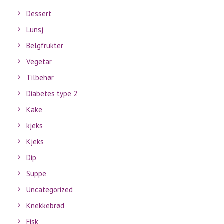
Dessert
Lunsj
Belgfrukter
Vegetar
Tilbehør
Diabetes type 2
Kake
kjeks
Kjeks
Dip
Suppe
Uncategorized
Knekkebrød
Fisk