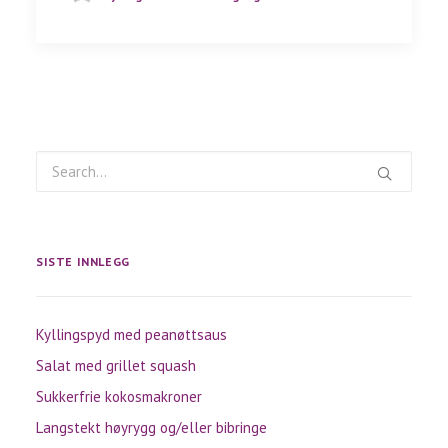
SISTE INNLEGG
Kyllingspyd med peanøttsaus
Salat med grillet squash
Sukkerfrie kokosmakroner
Langstekt høyrygg og/eller bibringe