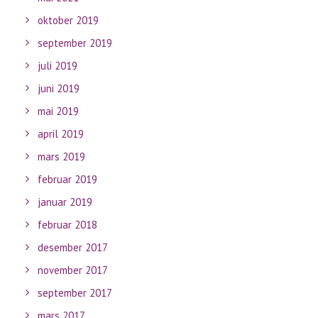
oktober 2019
september 2019
juli 2019
juni 2019
mai 2019
april 2019
mars 2019
februar 2019
januar 2019
februar 2018
desember 2017
november 2017
september 2017
mars 2017