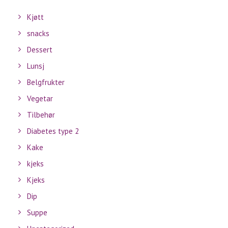
Kjøtt
snacks
Dessert
Lunsj
Belgfrukter
Vegetar
Tilbehør
Diabetes type 2
Kake
kjeks
Kjeks
Dip
Suppe