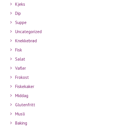
Kjeks
Dip
Suppe
Uncategorized
Knekkebrød
Fisk
Salat
Vafler
Frokost
Fiskekaker
Middag
Glutenfritt
Musli
Baking