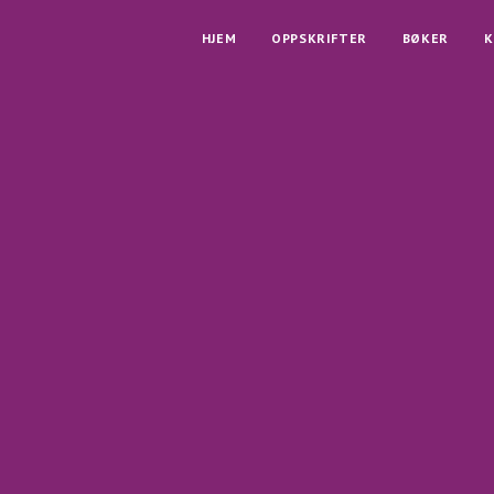
HJEM
OPPSKRIFTER
BØKER
K