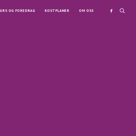
URS OG FOREDRAG
KOSTPLANER
OM OSS