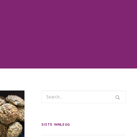
SISTE INNLEGG