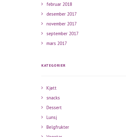
februar 2018
desember 2017
november 2017
september 2017
mars 2017
KATEGORIER
Kjøtt
snacks
Dessert
Lunsj
Belgfrukter
Vegetar