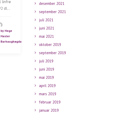
l linfrø
desember 2021
/2 dl…
september 2021
juli 2021
juni 2021
by Hege
mai 2021
Hasler
Barhaughøgda
oktober 2019
september 2019
juli 2019
juni 2019
mai 2019
april 2019
mars 2019
februar 2019
januar 2019