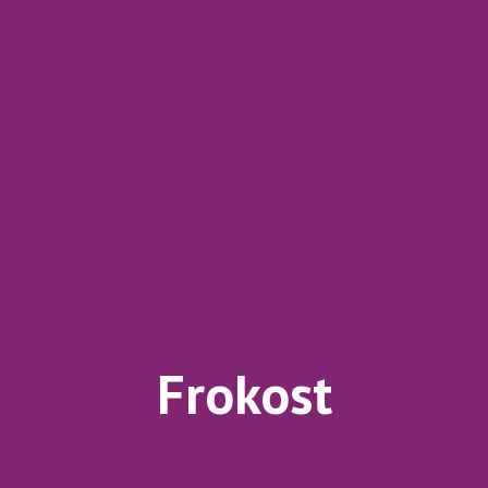
Frokost