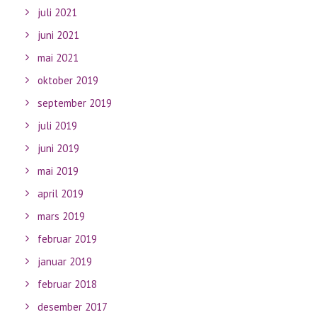
juli 2021
juni 2021
mai 2021
oktober 2019
september 2019
juli 2019
juni 2019
mai 2019
april 2019
mars 2019
februar 2019
januar 2019
februar 2018
desember 2017