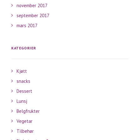
november 2017
september 2017
mars 2017
KATEGORIER
Kjøtt
snacks
Dessert
Lunsj
Belgfrukter
Vegetar
Tilbehør