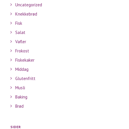
Uncategorized
Knekkebrød
Fisk
Salat
Vafler
Frokost
Fiskekaker
Middag
Glutenfritt
Musli
Baking
Brød
SIDER