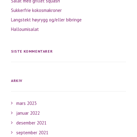
Salat med grillet squash
Sukkerfrie kokosmakroner
Langstekt høyrygg og/eller bibringe
Halloumisalat
SISTE KOMMENTARER
ARKIV
mars 2023
januar 2022
desember 2021
september 2021