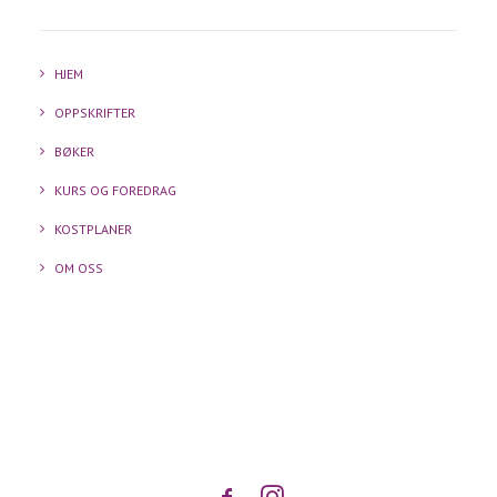
HJEM
OPPSKRIFTER
BØKER
KURS OG FOREDRAG
KOSTPLANER
OM OSS