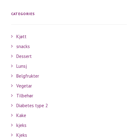
CATEGORIES
Kjøtt
snacks
Dessert
Lunsj
Belgfrukter
Vegetar
Tilbehør
Diabetes type 2
Kake
kjeks
Kjeks