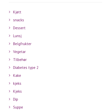
Kjøtt
snacks
Dessert
Lunsj
Belgfrukter
Vegetar
Tilbehør
Diabetes type 2
Kake
kjeks
Kjeks
Dip
Suppe