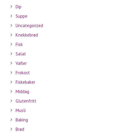
Dip
Suppe
Uncategorized
Knekkebrød
Fisk
Salat
Vafler
Frokost
Fiskekaker
Middag
Glutenfritt
Musli
Baking
Brød