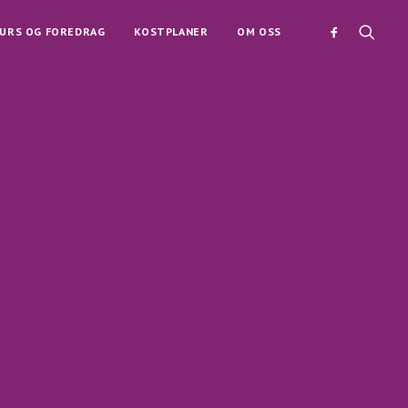
URS OG FOREDRAG
KOSTPLANER
OM OSS