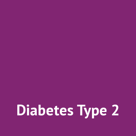
Diabetes Type 2