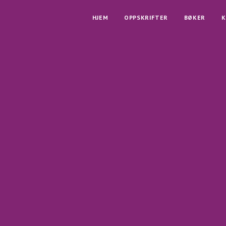
HJEM
OPPSKRIFTER
BØKER
K