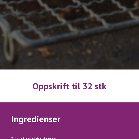
Oppskrift til 32 stk
Ingredienser