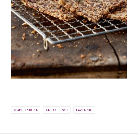
DIABETESBOKA
KNEKKEBRØD
LAVKARBO