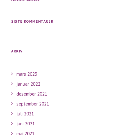
SISTE KOMMENTARER
ARKIV
mars 2023
januar 2022
desember 2021
september 2021
juli 2021
juni 2021
mai 2021