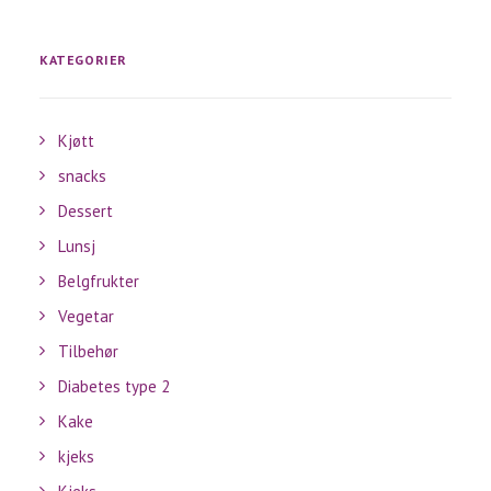
KATEGORIER
Kjøtt
snacks
Dessert
Lunsj
Belgfrukter
Vegetar
Tilbehør
Diabetes type 2
Kake
kjeks