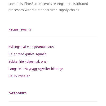
scenarios. Phosfluorescently re-engineer distributed
processes without standardized supply chains.
RECENT POSTS
Kyllingspyd med peanøttsaus
Salat med grillet squash
Sukkerfrie kokosmakroner
Langstekt høyrygg og/eller bibringe
Halloumisalat
CATEGORIES