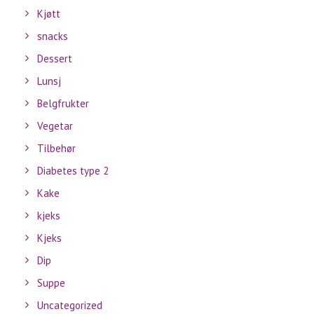
Kjøtt
snacks
Dessert
Lunsj
Belgfrukter
Vegetar
Tilbehør
Diabetes type 2
Kake
kjeks
Kjeks
Dip
Suppe
Uncategorized