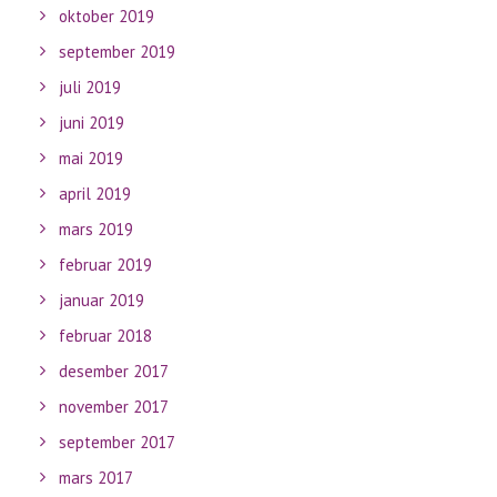
oktober 2019
september 2019
juli 2019
juni 2019
mai 2019
april 2019
mars 2019
februar 2019
januar 2019
februar 2018
desember 2017
november 2017
september 2017
mars 2017