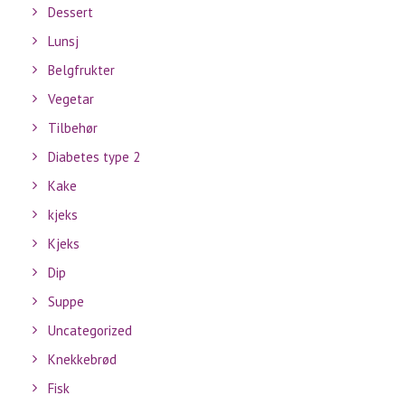
Dessert
Lunsj
Belgfrukter
Vegetar
Tilbehør
Diabetes type 2
Kake
kjeks
Kjeks
Dip
Suppe
Uncategorized
Knekkebrød
Fisk