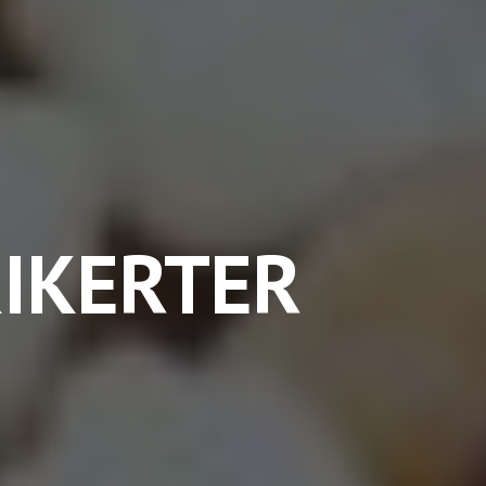
IKERTER