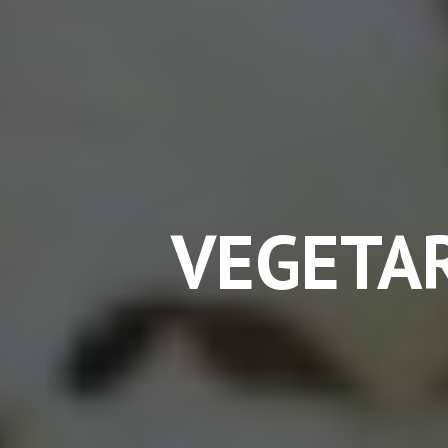
VEGETA